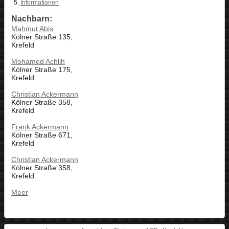
Informationen
Nachbarn:
Mahmut Abis
Kölner Straße 135,
Krefeld
Mohamed Achlih
Kölner Straße 175,
Krefeld
Christian Ackermann
Kölner Straße 358,
Krefeld
Frank Ackermann
Kölner Straße 671,
Krefeld
Christian Ackermann
Kölner Straße 358,
Krefeld
Meer