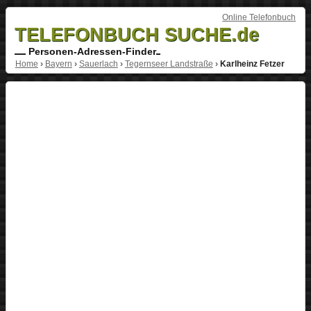
Online Telefonbuch
TELEFONBUCH SUCHE.de
Personen-Adressen-Finder
Home
›
Bayern
›
Sauerlach
›
Tegernseer Landstraße
›
Karlheinz Fetzer