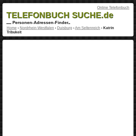
Online Telefonbuch
TELEFONBUCH SUCHE.de
Personen-Adressen-Finder
Home
›
Nordrhein-Westfalen
›
Duisburg
›
Am Seltenreich
›
Katrin
Tribukeit