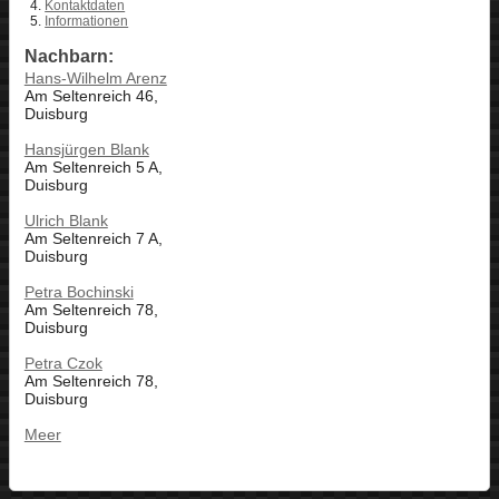
Kontaktdaten
Informationen
Nachbarn:
Hans-Wilhelm Arenz
Am Seltenreich 46,
Duisburg
Hansjürgen Blank
Am Seltenreich 5 A,
Duisburg
Ulrich Blank
Am Seltenreich 7 A,
Duisburg
Petra Bochinski
Am Seltenreich 78,
Duisburg
Petra Czok
Am Seltenreich 78,
Duisburg
Meer