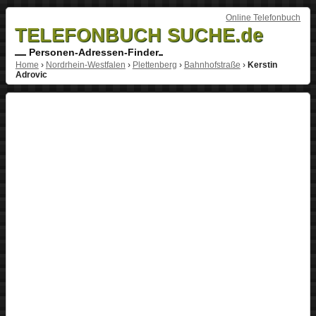
Online Telefonbuch
TELEFONBUCH SUCHE.de
Personen-Adressen-Finder
Home
›
Nordrhein-Westfalen
›
Plettenberg
›
Bahnhofstraße
›
Kerstin
Adrovic