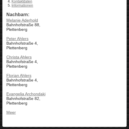
Kontaktdaten
Informationen
Nachbarn:
Melanie Aderhold
Bahnhofstraße 88,
Plettenberg
Peter Ahlers
Bahnhofstraße 4,
Plettenberg
Christa Ahlers
Bahnhofstraße 4,
Plettenberg
Florian Ahlers
Bahnhofstraße 4,
Plettenberg
Evangelia Archondaki
Bahnhofstraße 82,
Plettenberg
Meer