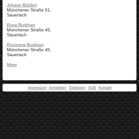
Johann Brüderl
Münchener Straße 51,
Sauerlach
Rosa Burkhart
Münchener Straße 45,
Sauerlach
Rosmarie Burkhart
Münchener Straße 45,
Sauerlach
Meer
Impressum
Anmelden
Eintragen
AGB
Kontakt