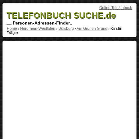
Online Telefonbuch
TELEFONBUCH SUCHE.de
Personen-Adressen-Finder
Home
›
Nordrhein-Westfalen
›
Duisburg
›
Am Grünen Grund
›
Kirstin
Träger