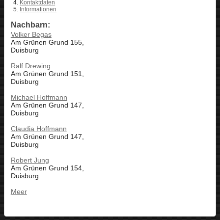
Kontaktdaten
Informationen
Nachbarn:
Volker Begas
Am Grünen Grund 155,
Duisburg
Ralf Drewing
Am Grünen Grund 151,
Duisburg
Michael Hoffmann
Am Grünen Grund 147,
Duisburg
Claudia Hoffmann
Am Grünen Grund 147,
Duisburg
Robert Jung
Am Grünen Grund 154,
Duisburg
Meer