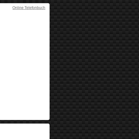
Online Telefonbuch