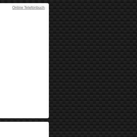
Online Telefonbuch