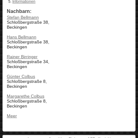
Informationen
Nachbarn:
Stefan Bellmann
Schloßbergstraße 38,
Beckingen
Hans Bellmann
Schloßbergstraße 38,
Beckingen
Rainer Birringer
Schloßbergstraße 34,
Beckingen
Günter Colbus
Schloßbergstraße 8,
Beckingen
Margarethe Colbus
Schloßbergstraße 8,
Beckingen
Meer