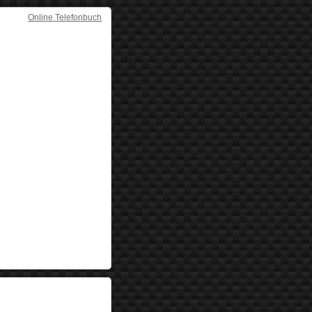
Online Telefonbuch