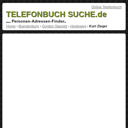
Online Telefonbuch
TELEFONBUCH SUCHE.de
Personen-Adressen-Finder
Home
›
Brandenburg
›
Gorden-Staupitz
›
Heideweg
›
Kurt Zieger