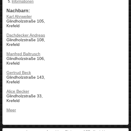
Informationen
Nachbarn:
Karl Ahrweiler
Glindholzstraße 105,
Krefeld
Dachdecker Andreas
Glindholzstraße 108,
Krefeld
Manfred Baltrusch
Glindholzstraße 106,
Krefeld
Gertrud Beck
Glindholzstraße 143,
Krefeld
Alice Becker
Glindholzstraße 33,
Krefeld
Meer