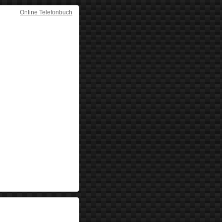
Online Telefonbuch