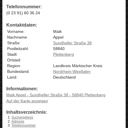
Telefonnummer:
(0 23 91) 60 36 24
Kontaktdaten:
Vorname:
Maik
Nachname:
Appel
Straße:
Sundheller Straße 38
Postleitzahl:
58840
Stadt:
Plettenberg
Ortsteil:
Region:
Landkreis Märkischer Kreis
Bundesland:
Nordrhein-Westfalen
Land:
Deutschland
Informationen:
Maik Appel - Sundheller Straße 38 - 58840 Plettenberg
Auf der Karte anzeigen
Inhaltsverzeichnis:
Suchergebnis
Adresse
Telefonnummer