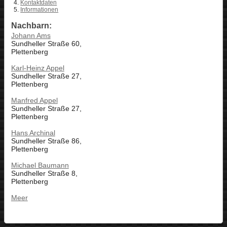
Kontaktdaten
Informationen
Nachbarn:
Johann Ams
Sundheller Straße 60,
Plettenberg
Karl-Heinz Appel
Sundheller Straße 27,
Plettenberg
Manfred Appel
Sundheller Straße 27,
Plettenberg
Hans Archinal
Sundheller Straße 86,
Plettenberg
Michael Baumann
Sundheller Straße 8,
Plettenberg
Meer