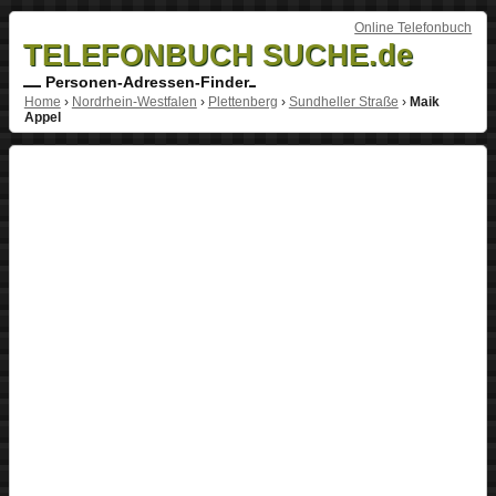
Online Telefonbuch
TELEFONBUCH SUCHE.de
Personen-Adressen-Finder
Home
›
Nordrhein-Westfalen
›
Plettenberg
›
Sundheller Straße
›
Maik
Appel