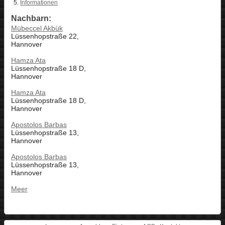
Informationen
Nachbarn:
Mübeccel Akbük
Lüssenhopstraße 22,
Hannover
Hamza Ata
Lüssenhopstraße 18 D,
Hannover
Hamza Ata
Lüssenhopstraße 18 D,
Hannover
Apostolos Barbas
Lüssenhopstraße 13,
Hannover
Apostolos Barbas
Lüssenhopstraße 13,
Hannover
Meer