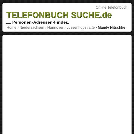
Online Telefonbuch
TELEFONBUCH SUCHE.de
Personen-Adressen-Finder
Home
›
Niedersachsen
›
Hannover
›
Lüssenhopstraße
›
Mandy Nitschke