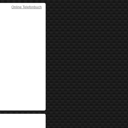
Online Telefonbuch