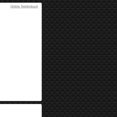
Online Telefonbuch