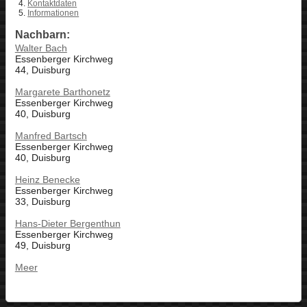
Kontaktdaten
Informationen
Nachbarn:
Walter Bach
Essenberger Kirchweg
44, Duisburg
Margarete Barthonetz
Essenberger Kirchweg
40, Duisburg
Manfred Bartsch
Essenberger Kirchweg
40, Duisburg
Heinz Benecke
Essenberger Kirchweg
33, Duisburg
Hans-Dieter Bergenthun
Essenberger Kirchweg
49, Duisburg
Meer