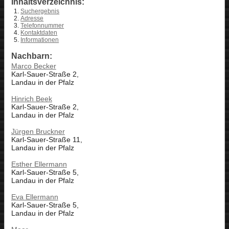
Inhaltsverzeichnis:
Suchergebnis
Adresse
Telefonnummer
Kontaktdaten
Informationen
Nachbarn:
Marco Becker
Karl-Sauer-Straße 2,
Landau in der Pfalz
Hinrich Beek
Karl-Sauer-Straße 2,
Landau in der Pfalz
Jürgen Bruckner
Karl-Sauer-Straße 11,
Landau in der Pfalz
Esther Ellermann
Karl-Sauer-Straße 5,
Landau in der Pfalz
Eva Ellermann
Karl-Sauer-Straße 5,
Landau in der Pfalz