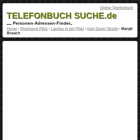
Online Telefonbuch
TELEFONBUCH SUCHE.de
Personen-Adressen-Finder
Home
›
Rheinland-Pfalz
›
Landau in der Pfalz
›
Karl-Sauer-Straße
›
Margit
Brauch