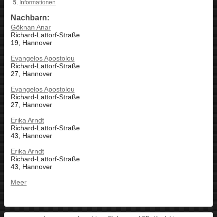
Informationen
Nachbarn:
Göknan Anar
Richard-Lattorf-Straße
19, Hannover
Evangelos Apostolou
Richard-Lattorf-Straße
27, Hannover
Evangelos Apostolou
Richard-Lattorf-Straße
27, Hannover
Erika Arndt
Richard-Lattorf-Straße
43, Hannover
Erika Arndt
Richard-Lattorf-Straße
43, Hannover
Meer