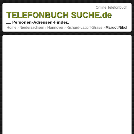
Online Telefonbuch
TELEFONBUCH SUCHE.de
Personen-Adressen-Finder
Home
›
Niedersachsen
›
Hannover
›
Richard-Lattorf-Straße
›
Margot Nikol