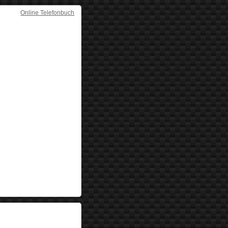
Online Telefonbuch