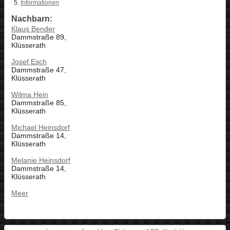
Informationen
Nachbarn:
Klaus Bender
Dammstraße 89,
Klüsserath
Josef Esch
Dammstraße 47,
Klüsserath
Wilma Hein
Dammstraße 85,
Klüsserath
Michael Heinsdorf
Dammstraße 14,
Klüsserath
Melanie Heinsdorf
Dammstraße 14,
Klüsserath
Meer