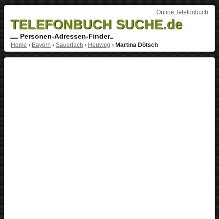
Online Telefonbuch
TELEFONBUCH SUCHE.de
Personen-Adressen-Finder
Home
›
Bayern
›
Sauerlach
›
Heuweg
›
Martina Dötsch