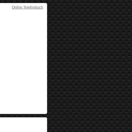
Online Telefonbuch