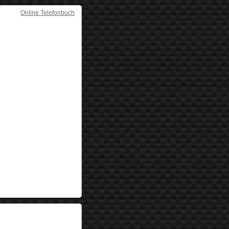
Online Telefonbuch