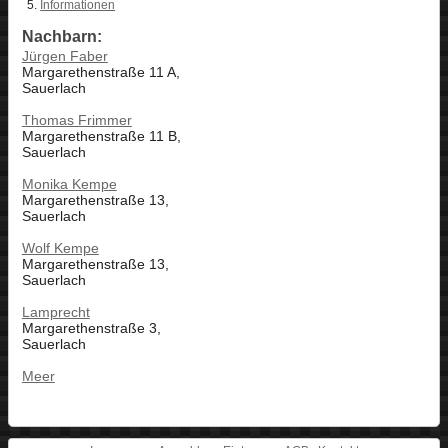
Informationen
Nachbarn:
Jürgen Faber
Margarethenstraße 11 A,
Sauerlach
Thomas Frimmer
Margarethenstraße 11 B,
Sauerlach
Monika Kempe
Margarethenstraße 13,
Sauerlach
Wolf Kempe
Margarethenstraße 13,
Sauerlach
Lamprecht
Margarethenstraße 3,
Sauerlach
Meer