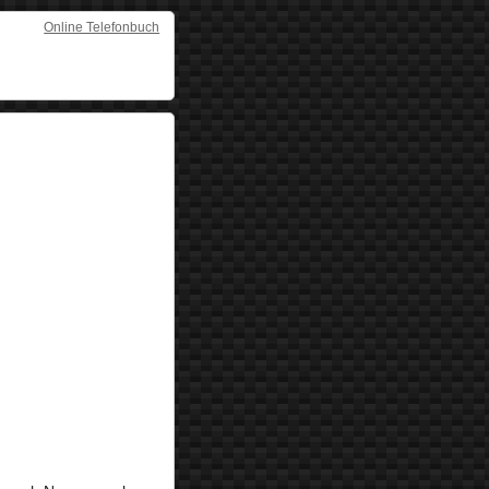
Online Telefonbuch