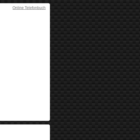
Online Telefonbuch