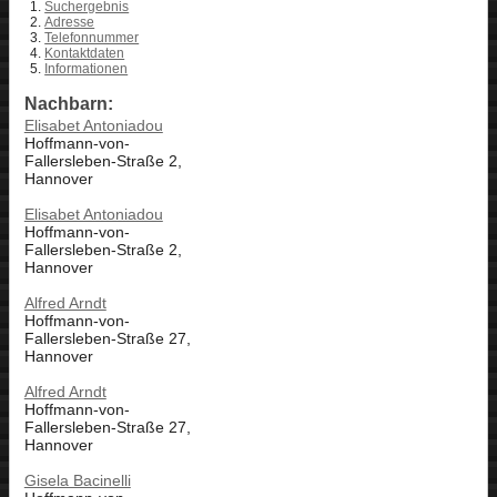
Suchergebnis
Adresse
Telefonnummer
Kontaktdaten
Informationen
Nachbarn:
Elisabet Antoniadou
Hoffmann-von-
Fallersleben-Straße 2,
Hannover
Elisabet Antoniadou
Hoffmann-von-
Fallersleben-Straße 2,
Hannover
Alfred Arndt
Hoffmann-von-
Fallersleben-Straße 27,
Hannover
Alfred Arndt
Hoffmann-von-
Fallersleben-Straße 27,
Hannover
Gisela Bacinelli