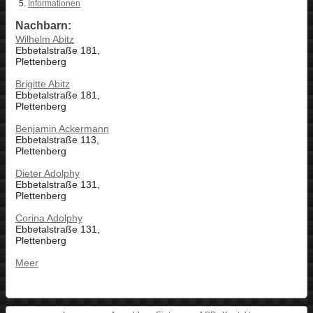
Informationen
Nachbarn:
Wilhelm Abitz
Ebbetalstraße 181,
Plettenberg
Brigitte Abitz
Ebbetalstraße 181,
Plettenberg
Benjamin Ackermann
Ebbetalstraße 113,
Plettenberg
Dieter Adolphy
Ebbetalstraße 131,
Plettenberg
Corina Adolphy
Ebbetalstraße 131,
Plettenberg
Meer