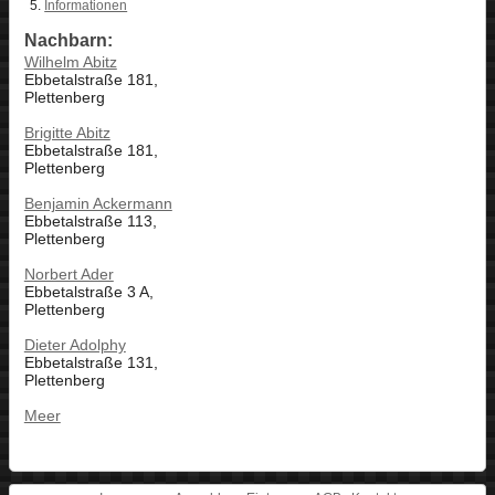
Informationen
Nachbarn:
Wilhelm Abitz
Ebbetalstraße 181,
Plettenberg
Brigitte Abitz
Ebbetalstraße 181,
Plettenberg
Benjamin Ackermann
Ebbetalstraße 113,
Plettenberg
Norbert Ader
Ebbetalstraße 3 A,
Plettenberg
Dieter Adolphy
Ebbetalstraße 131,
Plettenberg
Meer