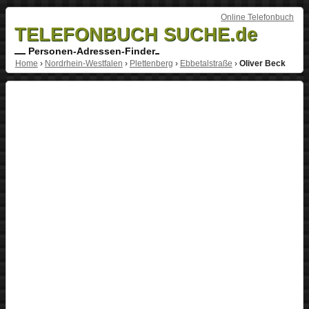
Online Telefonbuch
TELEFONBUCH SUCHE.de
Personen-Adressen-Finder
Home
›
Nordrhein-Westfalen
›
Plettenberg
›
Ebbetalstraße
›
Oliver Beck