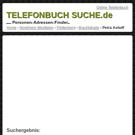
Online Telefonbuch
TELEFONBUCH SUCHE.de
Personen-Adressen-Finder
Home
›
Nordrhein-Westfalen
›
Plettenberg
›
Brachtstraße
›
Petra Ashoff
Suchergebnis: