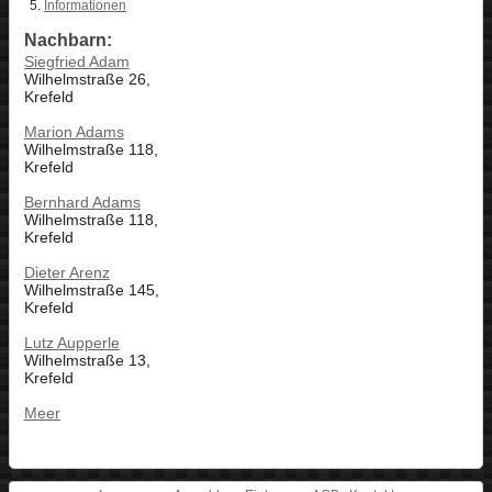
Informationen
Nachbarn:
Siegfried Adam
Wilhelmstraße 26,
Krefeld
Marion Adams
Wilhelmstraße 118,
Krefeld
Bernhard Adams
Wilhelmstraße 118,
Krefeld
Dieter Arenz
Wilhelmstraße 145,
Krefeld
Lutz Aupperle
Wilhelmstraße 13,
Krefeld
Meer