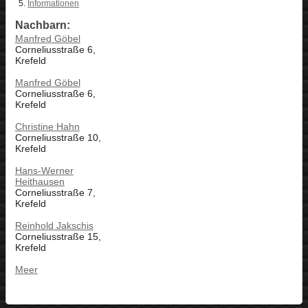
Informationen
Nachbarn:
Manfred Göbel
Corneliusstraße 6,
Krefeld
Manfred Göbel
Corneliusstraße 6,
Krefeld
Christine Hahn
Corneliusstraße 10,
Krefeld
Hans-Werner
Heithausen
Corneliusstraße 7,
Krefeld
Reinhold Jakschis
Corneliusstraße 15,
Krefeld
Meer