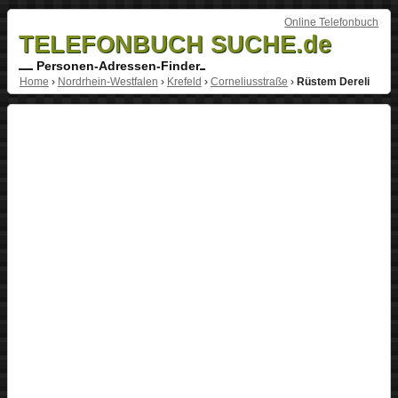
Online Telefonbuch
TELEFONBUCH SUCHE.de
Personen-Adressen-Finder
Home
›
Nordrhein-Westfalen
›
Krefeld
›
Corneliusstraße
›
Rüstem Dereli