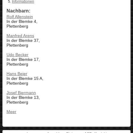
Informationen
Nachbarn:
Rolf Allenstein
In der Blemke 4,
Plettenberg
Manfred Arens
In der Blemke 37,
Plettenberg
Udo Becker
In der Blemke 17,
Plettenberg
Hans Beier
In der Blemke 15 A,
Plettenberg
Josef Biermann
In der Blemke 13,
Plettenberg
Meer