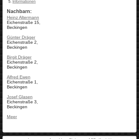
Informationen
Nachbarn:
Heinz Altermann
Eichenstraße 15,
Beckingen
Günter Dräger
Eichenstraße 2,
Beckingen
Birgit Dräger
Eichenstraße 2,
Beckingen
Alfred Ewen
Eichenstraße 1,
Beckingen
Josef Glasen
Eichenstraße 3,
Beckingen
Meer