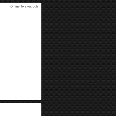
Online Telefonbuch