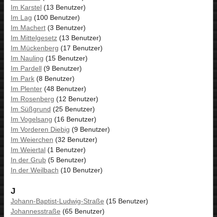
Im Karstel
(13 Benutzer)
Im Lag
(100 Benutzer)
Im Machert
(3 Benutzer)
Im Mittelgesetz
(13 Benutzer)
Im Mückenberg
(17 Benutzer)
Im Nauling
(15 Benutzer)
Im Pardell
(9 Benutzer)
Im Park
(8 Benutzer)
Im Plenter
(48 Benutzer)
Im Rosenberg
(12 Benutzer)
Im Süßgrund
(25 Benutzer)
Im Vogelsang
(16 Benutzer)
Im Vorderen Diebig
(9 Benutzer)
Im Weierchen
(32 Benutzer)
Im Weiertal
(1 Benutzer)
In der Grub
(5 Benutzer)
In der Weilbach
(10 Benutzer)
J
Johann-Baptist-Ludwig-Straße
(15 Benutzer)
Johannesstraße
(65 Benutzer)