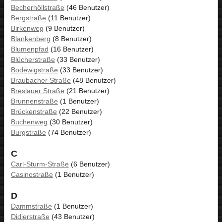
Becherhöllstraße
(46 Benutzer)
Bergstraße
(11 Benutzer)
Birkenweg
(9 Benutzer)
Blankenberg
(8 Benutzer)
Blumenpfad
(16 Benutzer)
Blücherstraße
(33 Benutzer)
Bodewigstraße
(33 Benutzer)
Braubacher Straße
(48 Benutzer)
Breslauer Straße
(21 Benutzer)
Brunnenstraße
(1 Benutzer)
Brückenstraße
(22 Benutzer)
Buchenweg
(30 Benutzer)
Burgstraße
(74 Benutzer)
C
Carl-Sturm-Straße
(6 Benutzer)
Casinostraße
(1 Benutzer)
D
Dammstraße
(1 Benutzer)
Didierstraße
(43 Benutzer)