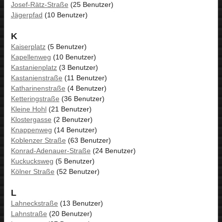
Josef-Rätz-Straße
(25 Benutzer)
Jägerpfad
(10 Benutzer)
K
Kaiserplatz
(5 Benutzer)
Kapellenweg
(10 Benutzer)
Kastanienplatz
(3 Benutzer)
Kastanienstraße
(11 Benutzer)
Katharinenstraße
(4 Benutzer)
Ketteringstraße
(36 Benutzer)
Kleine Hohl
(21 Benutzer)
Klostergasse
(2 Benutzer)
Knappenweg
(14 Benutzer)
Koblenzer Straße
(63 Benutzer)
Konrad-Adenauer-Straße
(24 Benutzer)
Kuckucksweg
(5 Benutzer)
Kölner Straße
(52 Benutzer)
L
Lahneckstraße
(13 Benutzer)
Lahnstraße
(20 Benutzer)