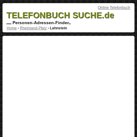
Online Telefonbuch
TELEFONBUCH SUCHE.de
Personen-Adressen-Finder
Home
›
Rheinland-Pfalz
›
Lahnstein