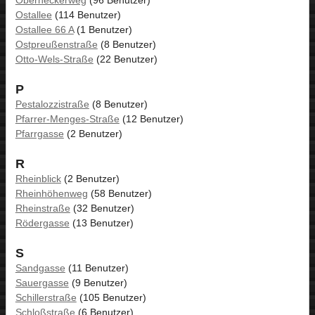
Ostallee
(114 Benutzer)
Ostallee 66 A
(1 Benutzer)
Ostpreußenstraße
(8 Benutzer)
Otto-Wels-Straße
(22 Benutzer)
P
Pestalozzistraße
(8 Benutzer)
Pfarrer-Menges-Straße
(12 Benutzer)
Pfarrgasse
(2 Benutzer)
R
Rheinblick
(2 Benutzer)
Rheinhöhenweg
(58 Benutzer)
Rheinstraße
(32 Benutzer)
Rödergasse
(13 Benutzer)
S
Sandgasse
(11 Benutzer)
Sauergasse
(9 Benutzer)
Schillerstraße
(105 Benutzer)
Schloßstraße
(6 Benutzer)