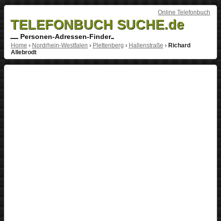
Online Telefonbuch
TELEFONBUCH SUCHE.de
Personen-Adressen-Finder
Home
›
Nordrhein-Westfalen
›
Plettenberg
›
Hallenstraße
›
Richard
Allebrodt