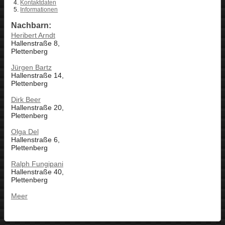
Kontaktdaten
Informationen
Nachbarn:
Heribert Arndt
Hallenstraße 8,
Plettenberg
Jürgen Bartz
Hallenstraße 14,
Plettenberg
Dirk Beer
Hallenstraße 20,
Plettenberg
Olga Del
Hallenstraße 6,
Plettenberg
Ralph Fungipani
Hallenstraße 40,
Plettenberg
Meer