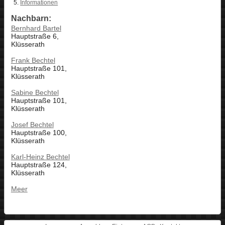
Informationen
Nachbarn:
Bernhard Bartel
Hauptstraße 6,
Klüsserath
Frank Bechtel
Hauptstraße 101,
Klüsserath
Sabine Bechtel
Hauptstraße 101,
Klüsserath
Josef Bechtel
Hauptstraße 100,
Klüsserath
Karl-Heinz Bechtel
Hauptstraße 124,
Klüsserath
Meer