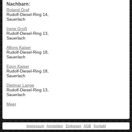
Nachbarn:
Roland Graf
Rudolf-Diesel-Ring 14,
Sauerlach
Irene Groß
Rudolf-Diesel-Ring 13,
Sauerlach
Alfons Kaiser
Rudolf-Diesel-Ring 18,
Sauerlach
Egon Kaiser
Rudolf-Diesel-Ring 18,
Sauerlach
Dietmar Lange
Rudolf-Diesel-Ring 13,
Sauerlach
Meer
Impressum
Anmelden
Eintragen
AGB
Kontakt