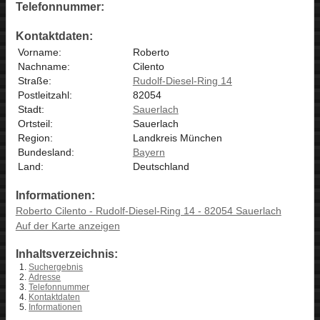
Telefonnummer:
Kontaktdaten:
Vorname:
Roberto
Nachname:
Cilento
Straße:
Rudolf-Diesel-Ring 14
Postleitzahl:
82054
Stadt:
Sauerlach
Ortsteil:
Sauerlach
Region:
Landkreis München
Bundesland:
Bayern
Land:
Deutschland
Informationen:
Roberto Cilento - Rudolf-Diesel-Ring 14 - 82054 Sauerlach
Auf der Karte anzeigen
Inhaltsverzeichnis:
Suchergebnis
Adresse
Telefonnummer
Kontaktdaten
Informationen