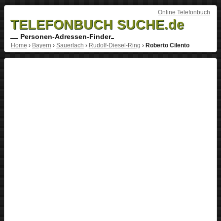
Online Telefonbuch
TELEFONBUCH SUCHE.de
Personen-Adressen-Finder
Home
›
Bayern
›
Sauerlach
›
Rudolf-Diesel-Ring
›
Roberto Cilento