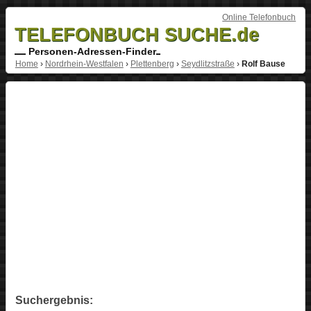
Online Telefonbuch
TELEFONBUCH SUCHE.de
Personen-Adressen-Finder
Home
›
Nordrhein-Westfalen
›
Plettenberg
›
Seydlitzstraße
›
Rolf Bause
Suchergebnis: