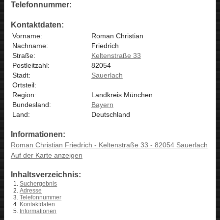
Telefonnummer:
Kontaktdaten:
Vorname:
Roman Christian
Nachname:
Friedrich
Straße:
Keltenstraße 33
Postleitzahl:
82054
Stadt:
Sauerlach
Ortsteil:
Region:
Landkreis München
Bundesland:
Bayern
Land:
Deutschland
Informationen:
Roman Christian Friedrich - Keltenstraße 33 - 82054 Sauerlach
Auf der Karte anzeigen
Inhaltsverzeichnis:
Suchergebnis
Adresse
Telefonnummer
Kontaktdaten
Informationen