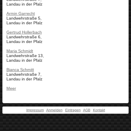
Landau in der Pfalz
Armin Garrecht
Landwehrstraße 5,
Landau in der Pfalz
Gertrud Hollerbach
Landwehrstraße 6,
Landau in der Pfalz
Maria Schmidt
Landwehrstraße 13,
Landau in der Pfalz
Bianca Schmitt
Landwehrstraße 7,
Landau in der Pfalz
Meer
Impressum
Anmelden
Eintragen
AGB
Kontakt