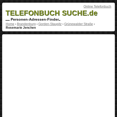
Online Telefonbuch
TELEFONBUCH SUCHE.de
Personen-Adressen-Finder
Home
›
Brandenburg
›
Gorden-Staupitz
›
Grünewalder Straße
›
Rosemarie Jenchen