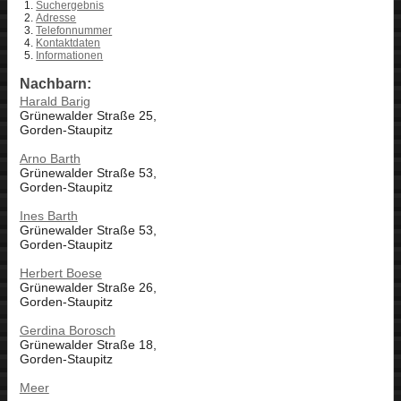
Suchergebnis
Adresse
Telefonnummer
Kontaktdaten
Informationen
Nachbarn:
Harald Barig
Grünewalder Straße 25,
Gorden-Staupitz
Arno Barth
Grünewalder Straße 53,
Gorden-Staupitz
Ines Barth
Grünewalder Straße 53,
Gorden-Staupitz
Herbert Boese
Grünewalder Straße 26,
Gorden-Staupitz
Gerdina Borosch
Grünewalder Straße 18,
Gorden-Staupitz
Meer