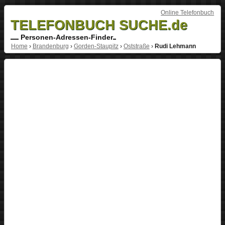
Online Telefonbuch
TELEFONBUCH SUCHE.de
Personen-Adressen-Finder
Home
›
Brandenburg
›
Gorden-Staupitz
›
Oststraße
›
Rudi Lehmann