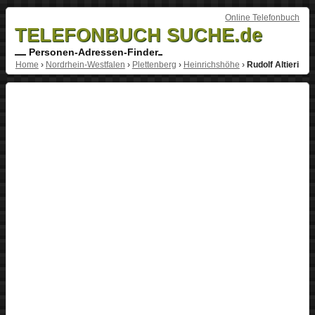
Online Telefonbuch
TELEFONBUCH SUCHE.de
Personen-Adressen-Finder
Home
›
Nordrhein-Westfalen
›
Plettenberg
›
Heinrichshöhe
›
Rudolf Altieri