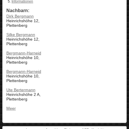
Informationen
Nachbarn:
Dirk Bergmann
Heinrichshöhe 12,
Plettenberg
Silke Bergmann
Heinrichshöhe 12,
Plettenberg
Bergmann-Harneid
Heinrichshöhe 10,
Plettenberg
Bergmann-Harneid
Heinrichshöhe 10,
Plettenberg
Ute Bertermann
Heinrichshöhe 2 A,
Plettenberg
Meer