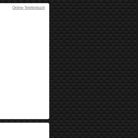
Online Telefonbuch