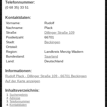
Telefonnummer:
(0 68 35) 33 51
Kontaktdaten:
Vorname:
Rudolf
Nachname:
Plack
Straße:
Dillinger Straße 109
Postleitzahl:
66701
Stadt:
Beckingen
Ortsteil:
Region:
Landkreis Merzig-Wadern
Bundesland:
Saarland
Land:
Deutschland
Informationen:
Rudolf Plack - Dillinger Straße 109 - 66701 Beckingen
Auf der Karte anzeigen
Inhaltsverzeichnis:
Suchergebnis
Adresse
Telefonnummer
Kontaktdaten