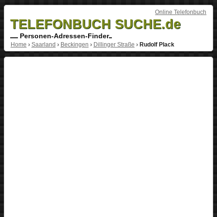
Online Telefonbuch
TELEFONBUCH SUCHE.de
Personen-Adressen-Finder
Home
›
Saarland
›
Beckingen
›
Dillinger Straße
›
Rudolf Plack