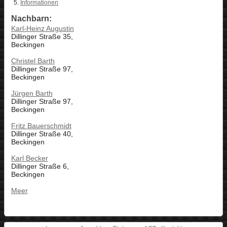
Informationen
Nachbarn:
Karl-Heinz Augustin
Dillinger Straße 35,
Beckingen
Christel Barth
Dillinger Straße 97,
Beckingen
Jürgen Barth
Dillinger Straße 97,
Beckingen
Fritz Bauerschmidt
Dillinger Straße 40,
Beckingen
Karl Becker
Dillinger Straße 6,
Beckingen
Meer