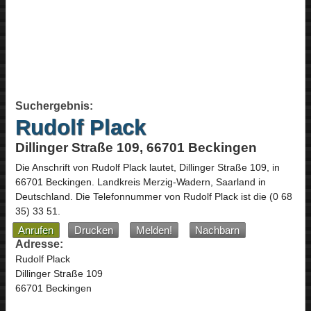
Suchergebnis:
Rudolf Plack
Dillinger Straße 109, 66701 Beckingen
Die Anschrift von
Rudolf Plack
lautet,
Dillinger Straße 109
, in
66701
Beckingen
. Landkreis Merzig-Wadern,
Saarland
in
Deutschland
.
Die Telefonnummer von Rudolf Plack ist die
(0 68
35) 33 51
.
Anrufen
Drucken
Melden!
Nachbarn
Adresse:
Rudolf Plack
Dillinger Straße 109
66701 Beckingen