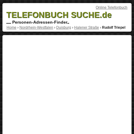
Online Telefonbuch
TELEFONBUCH SUCHE.de
Personen-Adressen-Finder
Home
›
Nordrhein-Westfalen
›
Duisburg
›
Halener Straße
›
Rudolf Triepel