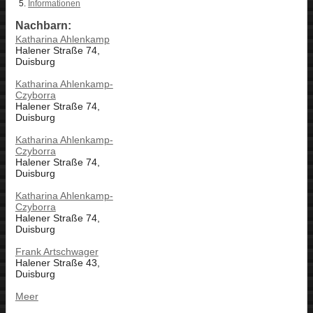
Informationen
Nachbarn:
Katharina Ahlenkamp
Halener Straße 74,
Duisburg
Katharina Ahlenkamp-
Czyborra
Halener Straße 74,
Duisburg
Katharina Ahlenkamp-
Czyborra
Halener Straße 74,
Duisburg
Katharina Ahlenkamp-
Czyborra
Halener Straße 74,
Duisburg
Frank Artschwager
Halener Straße 43,
Duisburg
Meer